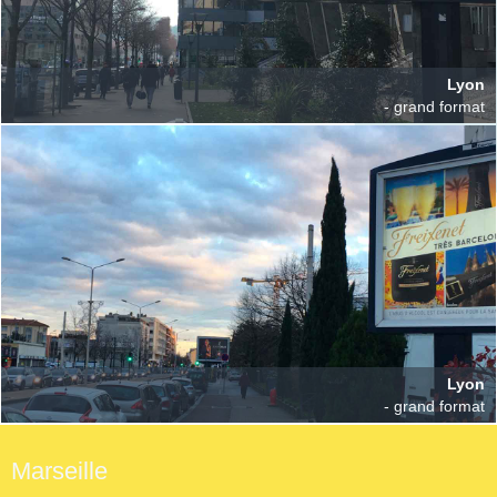
Lyon
- grand format
Lyon
- grand format
Marseille