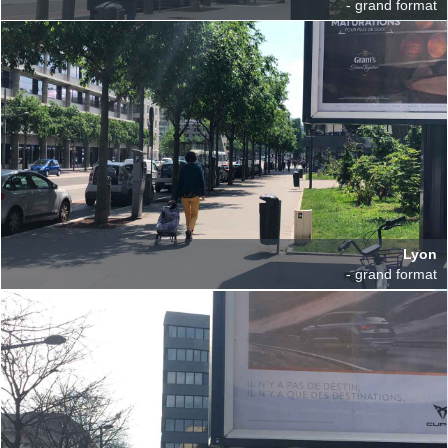
- grand format
Lyon
- grand format