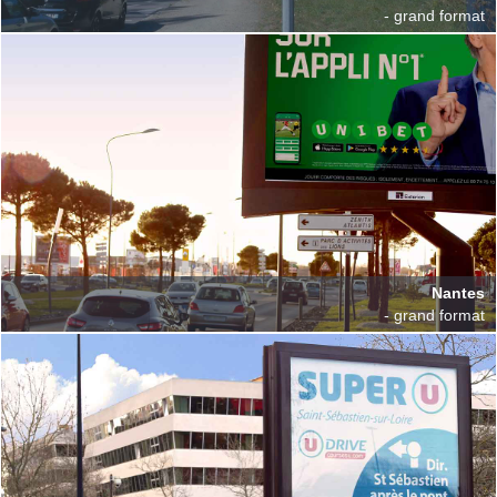
- grand format
Nantes
- grand format