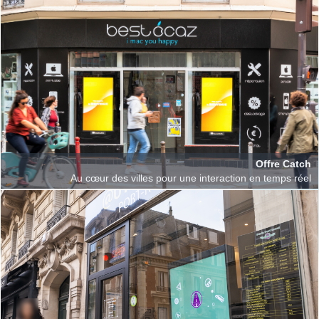
Offre Catch
Au cœur des villes pour une interaction en temps réel