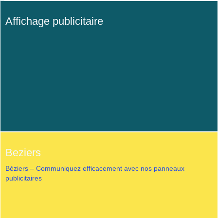
Affichage publicitaire
Beziers
Béziers – Communiquez efficacement avec nos panneaux
publicitaires