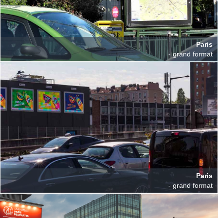
Paris
- grand format
Paris
- grand format