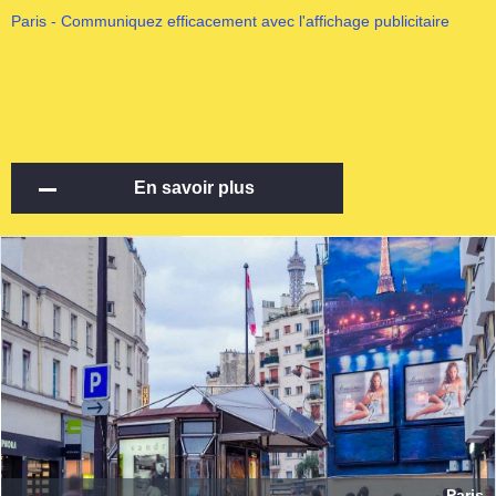
Paris - Communiquez efficacement avec l'affichage publicitaire
En savoir plus
Paris