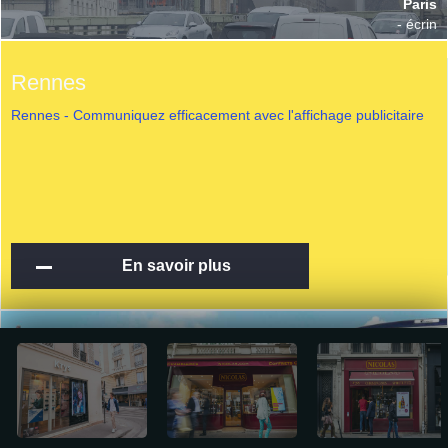
Paris
- écrin
Rennes
Rennes - Communiquez efficacement avec l'affichage publicitaire
En savoir plus