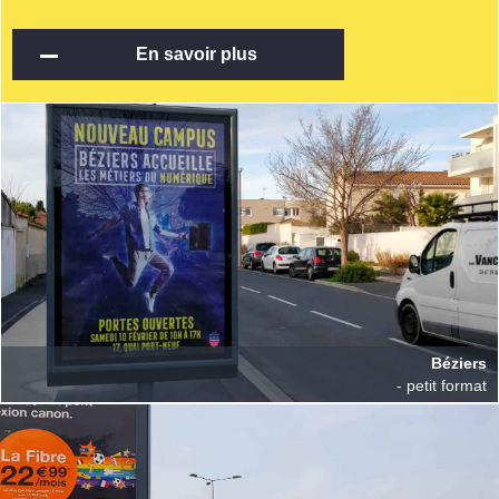
En savoir plus
Béziers
- petit format