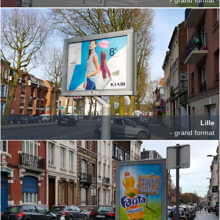
Lille
- grand format