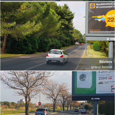
Béziers
- grand format