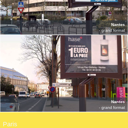
Nantes
- grand format
Nantes
- grand format
Paris