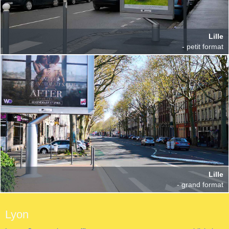
Lille
- petit format
Lille
- grand format
Lyon