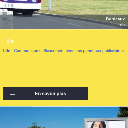
Bordeaux
- toile
Lille
Lille - Communiquez efficacement avec nos panneaux publicitaires
En savoir plus