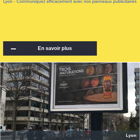
Lyon - Communiquez efficacement avec nos panneaux publicitaires
En savoir plus
Lyon