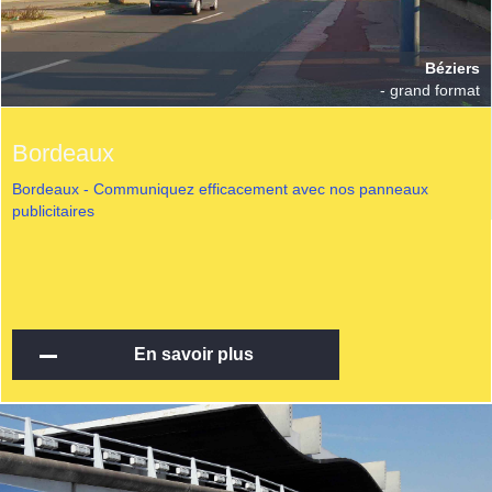
Béziers
- grand format
Bordeaux
Bordeaux - Communiquez efficacement avec nos panneaux
publicitaires
En savoir plus