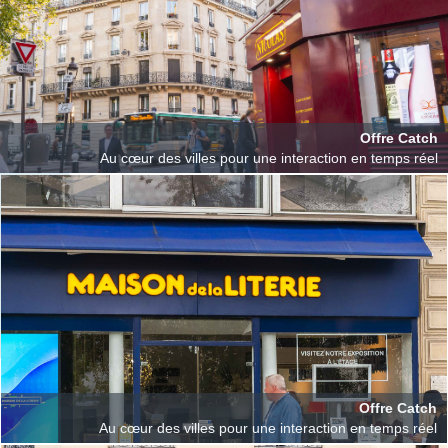
Offre Catch
Au cœur des villes pour une interaction en temps réel
Offre Catch
Au cœur des villes pour une interaction en temps réel