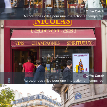
Offre Catch
Au cœur des villes pour une interaction en temps réel
Offre Catch
Au cœur des villes pour une interaction en temps réel