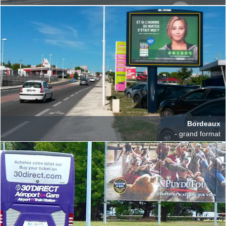
Bordeaux
- grand format