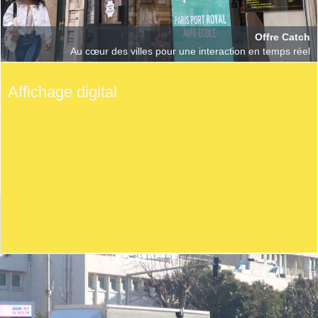
Offre Catch
Au cœur des villes pour une interaction en temps réel
Affichage digital