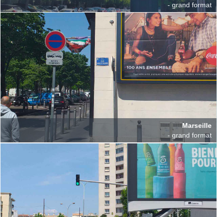
- grand format
Marseille
- grand format