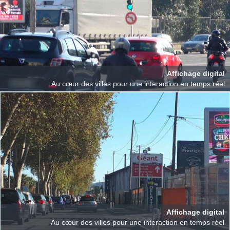
Affichage digital
Au cœur des villes pour une interaction en temps réel
Affichage digital
Au cœur des villes pour une interaction en temps réel