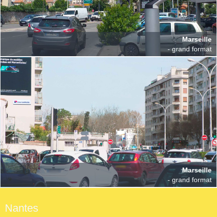
Marseille
- grand format
Marseille
- grand format
Nantes