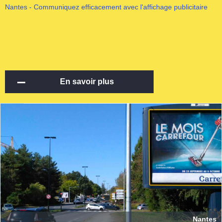
Nantes - Communiquez efficacement avec l'affichage publicitaire
En savoir plus
Nantes