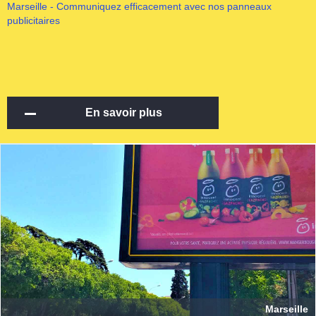
Marseille - Communiquez efficacement avec nos panneaux
publicitaires
En savoir plus
Marseille