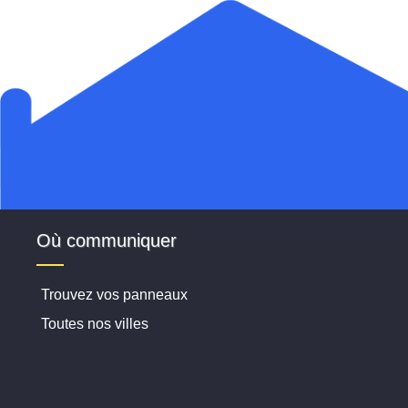
Où communiquer
Trouvez vos panneaux
Toutes nos villes