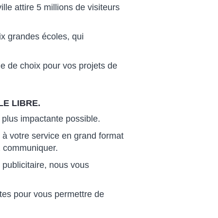
 attire 5 millions de visiteurs
six grandes écoles, qui
lle de choix pour vos projets de
E LIBRE.
 plus impactante possible.
 à votre service en grand format
tez communiquer.
publicitaire, nous vous
ètes pour vous permettre de