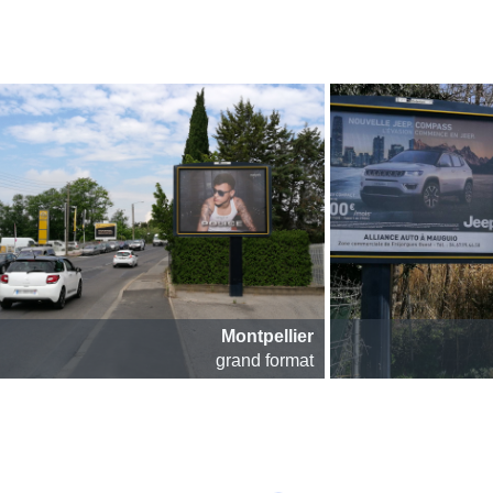
Montpellier
grand format