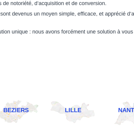
de notoriété, d’acquisition et de conversion.
sont devenus un moyen simple, efficace, et apprécié d
on unique : nous avons forcément une solution à vous 
BEZIERS
LILLE
NAN