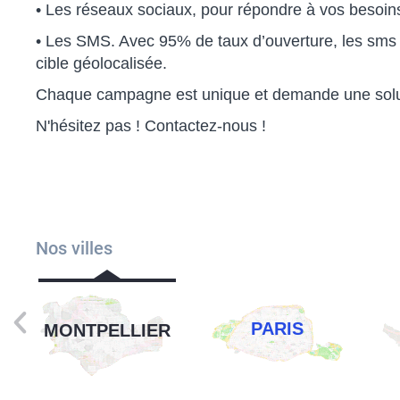
• Les réseaux sociaux, pour répondre à vos besoins 
• Les SMS. Avec 95% de taux d’ouverture, les sms 
cible géolocalisée.
Chaque campagne est unique et demande une soluti
N'hésitez pas ! Contactez-nous !
Nos villes
PARIS
MONTPELLIER