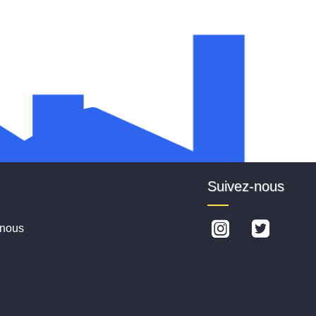
Suivez-nous
-nous