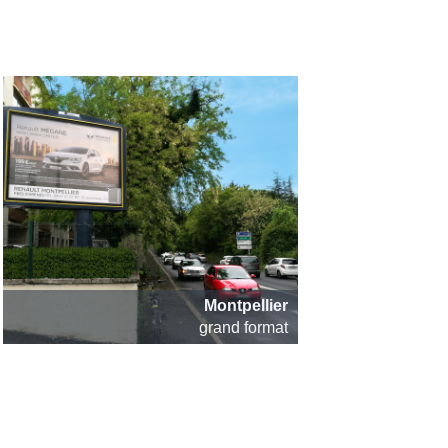
Montpellier
grand format