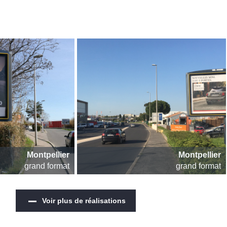
Montpellier
Montpellier
grand format
grand format
Voir plus de réalisations