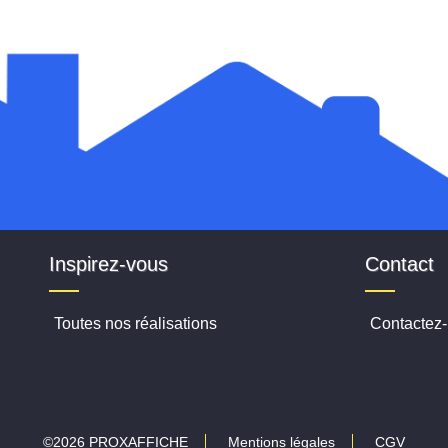
Inspirez-vous
Contact
Toutes nos réalisations
Contactez
©2026 PROXAFFICHE
Mentions légales
CGV