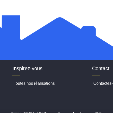
Inspirez-vous
Contact
Toutes nos réalisations
Contactez