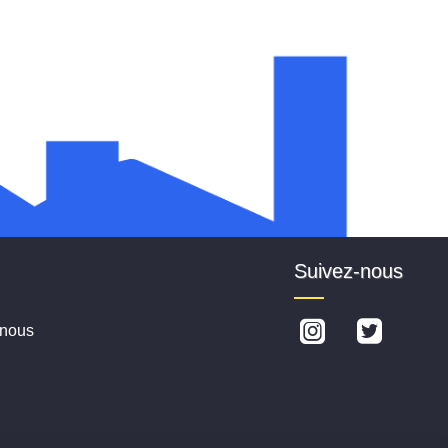
Suivez-nous
-nous