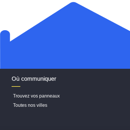
Où communiquer
Trouvez vos panneaux
Toutes nos villes